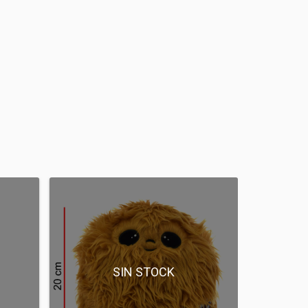
SIN STOCK