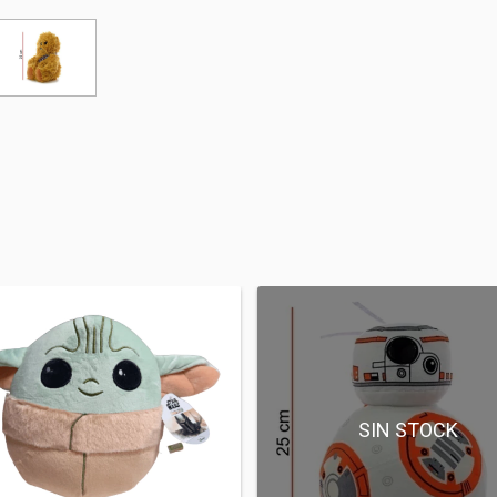
SIN STOCK