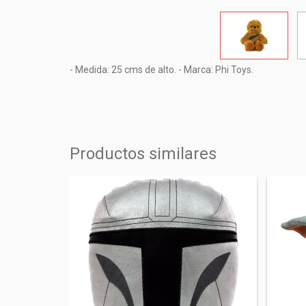
- Medida: 25 cms de alto. - Marca: Phi Toys.
Productos similares