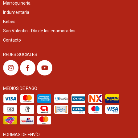
Marroquinería
Indumentaria
Bebés
San Valentín - Día de los enamorados
Contacto
REDES SOCIALES
MEDIOS DE PAGO
FORMAS DE ENVÍO