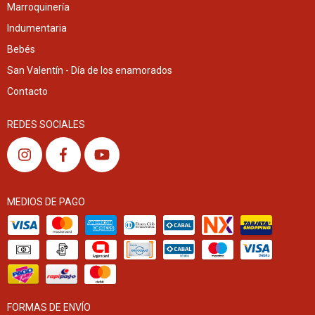
Marroquinería
Indumentaria
Bebés
San Valentín - Día de los enamorados
Contacto
REDES SOCIALES
MEDIOS DE PAGO
FORMAS DE ENVÍO