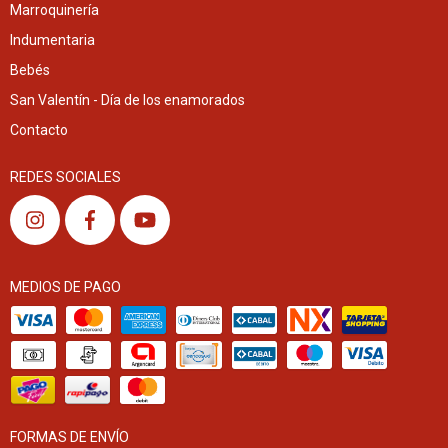
Marroquinería
Indumentaria
Bebés
San Valentín - Día de los enamorados
Contacto
REDES SOCIALES
MEDIOS DE PAGO
FORMAS DE ENVÍO