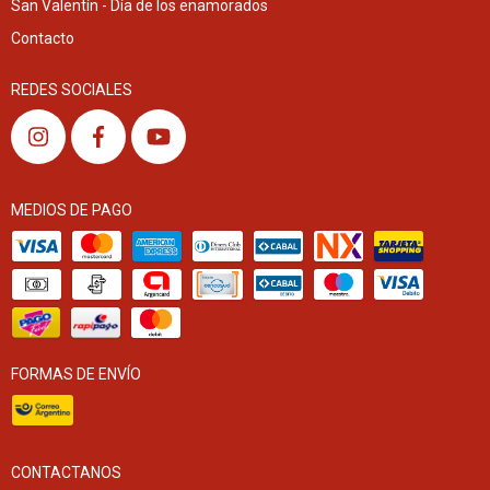
San Valentín - Día de los enamorados
Contacto
REDES SOCIALES
MEDIOS DE PAGO
FORMAS DE ENVÍO
CONTACTANOS