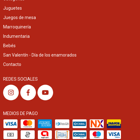
Juguetes
Juegos de mesa
Marroquinería
Indumentaria
Bebés
San Valentín - Día de los enamorados
Contacto
REDES SOCIALES
MEDIOS DE PAGO