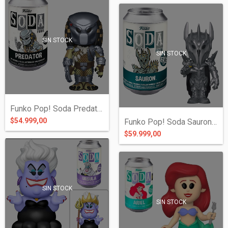
SIN STOCK
SIN STOCK
Funko Pop! Soda Predator
$54.999,00
Funko Pop! Soda Sauron - The Lord of the...
$59.999,00
SIN STOCK
SIN STOCK