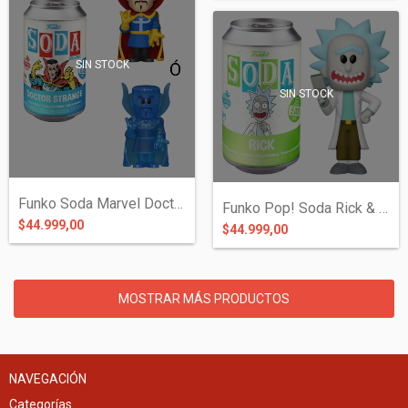
SIN STOCK
SIN STOCK
Funko Soda Marvel Doctor Strange
Funko Pop! Soda Rick & Morty
$44.999,00
$44.999,00
MOSTRAR MÁS PRODUCTOS
NAVEGACIÓN
Categorías