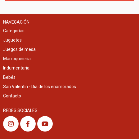
NAVEGACIÓN
Categorías
Juguetes
Juegos de mesa
Marroquinería
Indumentaria
Bebés
San Valentín - Día de los enamorados
Contacto
REDES SOCIALES