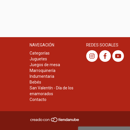
NAVEGACIÓN
REDES SOCIALES
Categorías
Juguetes
Juegos de mesa
Marroquinería
Indumentaria
Bebés
San Valentín - Día de los
enamorados
Contacto