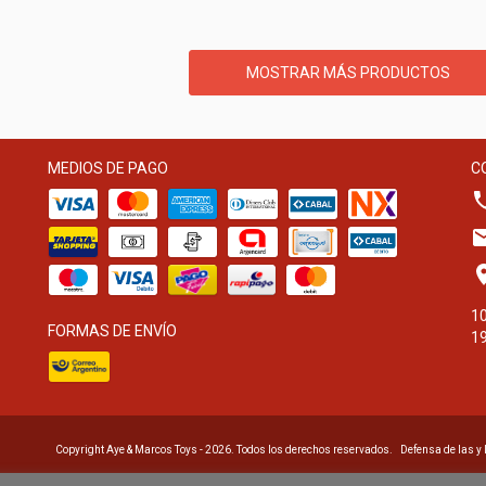
MOSTRAR MÁS PRODUCTOS
MEDIOS DE PAGO
C
10
FORMAS DE ENVÍO
19
Copyright Aye & Marcos Toys - 2026. Todos los derechos reservados.
Defensa de las y