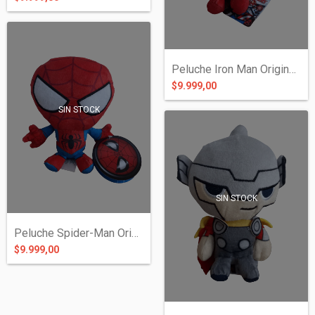
Peluche Iron Man Original - Avengers
$9.999,00
SIN STOCK
SIN STOCK
Peluche Spider-Man Original Avengers
$9.999,00