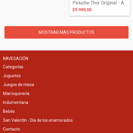
Peluche Thor Original - Avengers
$9.999,00
MOSTRAR MÁS PRODUCTOS
NAVEGACIÓN
Categorías
Juguetes
Juegos de mesa
Marroquinería
Indumentaria
Bebés
San Valentín - Día de los enamorados
Contacto