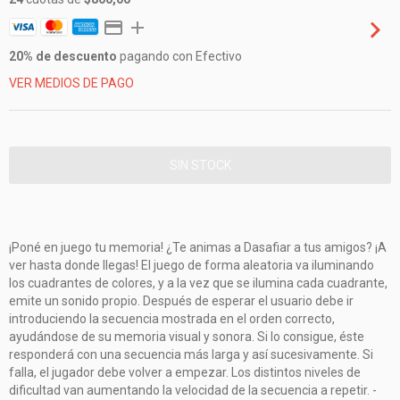
20% de descuento
pagando con Efectivo
VER MEDIOS DE PAGO
​​¡Poné en juego tu memoria! ¿Te animas a Dasafiar a tus amigos? ¡A
ver hasta donde llegas! El juego de forma aleatoria va iluminando
los cuadrantes de colores, y a la vez que se ilumina cada cuadrante,
emite un sonido propio. Después de esperar el usuario debe ir
introduciendo la secuencia mostrada en el orden correcto,
ayudándose de su memoria visual y sonora. Si lo consigue, éste
responderá con una secuencia más larga y así sucesivamente. Si
falla, el jugador debe volver a empezar. Los distintos niveles de
dificultad van aumentando la velocidad de la secuencia a repetir. -