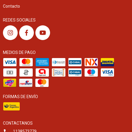
Contacto
REDES SOCIALES
MEDIOS DE PAGO
FORMAS DE ENVÍO
CONTACTANOS
1138573779