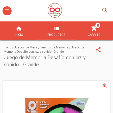
0
INICIO
PRODUCTOS
CARRITO
Inicio
/
Juegos de Mesa
/
Juegos de Memoria
/
Juego de
Memoria Desafío con luz y sonido - Grande
Juego de Memoria Desafío con luz y
sonido - Grande