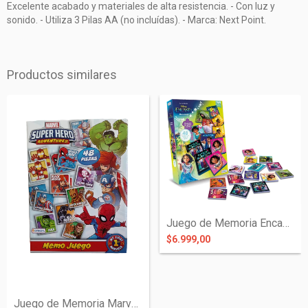
Excelente acabado y materiales de alta resistencia. - Con luz y
sonido. - Utiliza 3 Pilas AA (no incluídas). - Marca: Next Point.
Productos similares
Juego de Memoria Encanto - Tapimovil
$6.999,00
Juego de Memoria Marvel Super Héroes The...